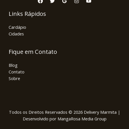
Links Rápidos
Cardápio
Cidades
Fique em Contato
Blog
Contato
Sobre
Todos os Direitos Reservados © 2026 Delivery Marmita |
Desenvolvido por MangaRosa Media Group