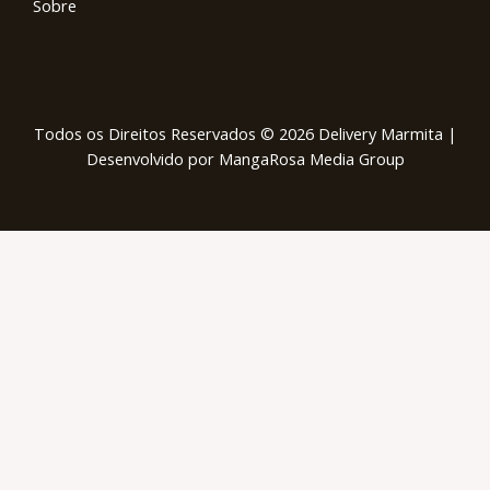
Sobre
Todos os Direitos Reservados © 2026 Delivery Marmita |
Desenvolvido por MangaRosa Media Group