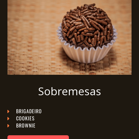
Sobremesas
BRIGADEIRO
COOKIES
BROWNIE