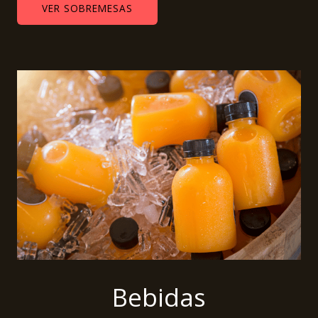
VER SOBREMESAS
Bebidas