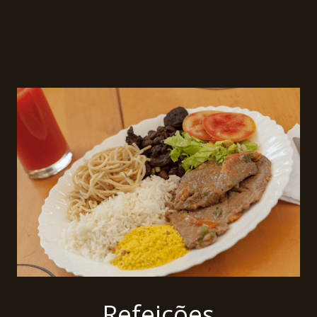
Refeições