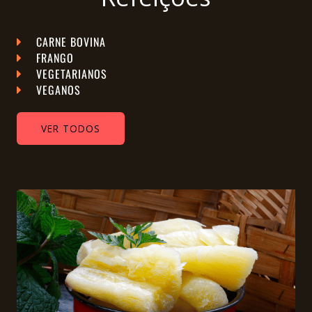
CARNE BOVINA
FRANGO
VEGETARIANOS
VEGANOS
VER TODOS