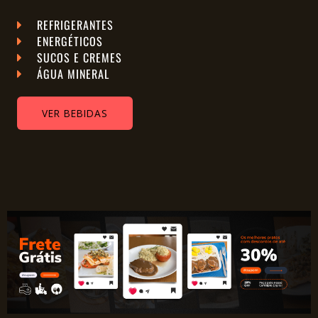
REFRIGERANTES
ENERGÉTICOS
SUCOS E CREMES
ÁGUA MINERAL
VER BEBIDAS