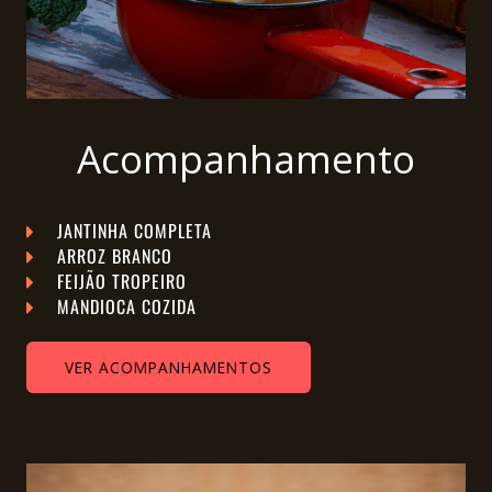
Acompanhamento
JANTINHA COMPLETA
ARROZ BRANCO
FEIJÃO TROPEIRO
MANDIOCA COZIDA
VER ACOMPANHAMENTOS