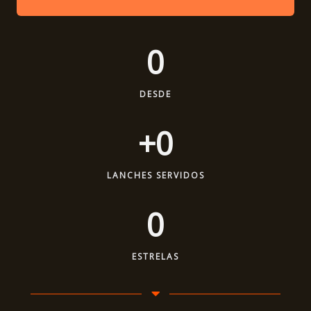
0
DESDE
+
0
LANCHES SERVIDOS
0
ESTRELAS