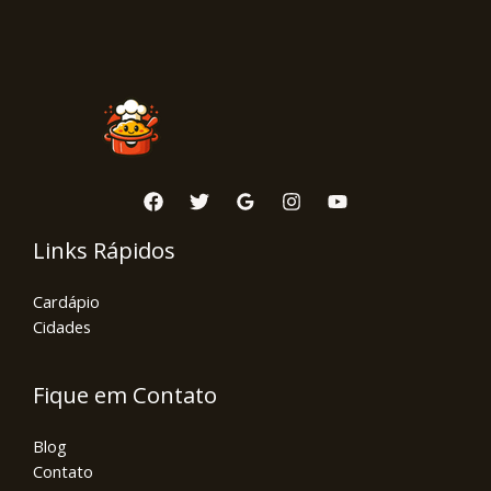
Links Rápidos
Cardápio
Cidades
Fique em Contato
Blog
Contato