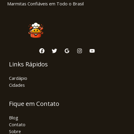
Marmitas Confiáveis em Todo o Brasil
Links Rápidos
Cardápio
Cidades
Fique em Contato
Blog
Contato
Sobre