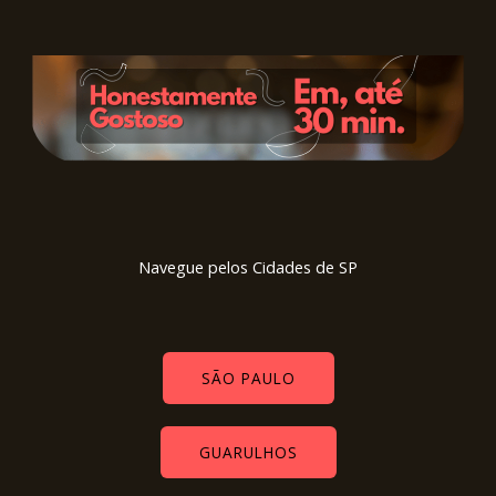
Navegue pelos Cidades de SP
SÃO PAULO
GUARULHOS