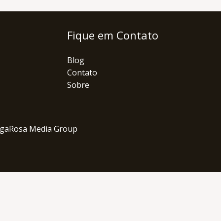
Fique em Contato
Blog
Contato
Sobre
angaRosa Media Group