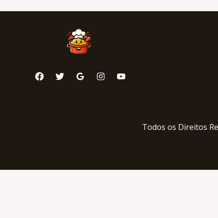
Todos os Direitos R