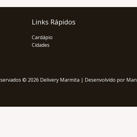
Links Rápidos
Cardápio
Cidades
eservados © 2026 Delivery Marmita | Desenvolvido por M