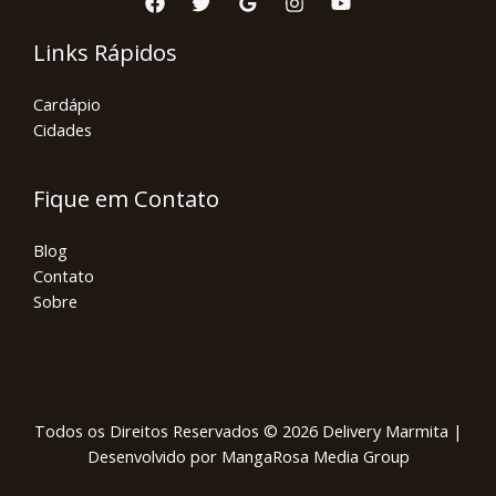
Links Rápidos
Cardápio
Cidades
Fique em Contato
Blog
Contato
Sobre
Todos os Direitos Reservados © 2026 Delivery Marmita |
Desenvolvido por MangaRosa Media Group