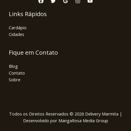
Links Rápidos
Cardápio
Cidades
Fique em Contato
Blog
Contato
Sobre
Todos os Direitos Reservados © 2026 Delivery Marmita |
Desenvolvido por MangaRosa Media Group