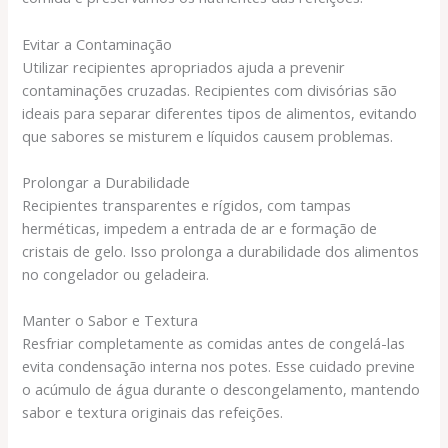
Evitar a Contaminação
Utilizar recipientes apropriados ajuda a prevenir
contaminações cruzadas. Recipientes com divisórias são
ideais para separar diferentes tipos de alimentos, evitando
que sabores se misturem e líquidos causem problemas.
Prolongar a Durabilidade
Recipientes transparentes e rígidos, com tampas
herméticas, impedem a entrada de ar e formação de
cristais de gelo. Isso prolonga a durabilidade dos alimentos
no congelador ou geladeira.
Manter o Sabor e Textura
Resfriar completamente as comidas antes de congelá-las
evita condensação interna nos potes. Esse cuidado previne
o acúmulo de água durante o descongelamento, mantendo
sabor e textura originais das refeições.