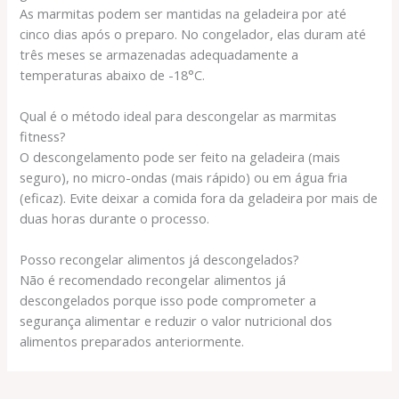
As marmitas podem ser mantidas na geladeira por até
cinco dias após o preparo. No congelador, elas duram até
três meses se armazenadas adequadamente a
temperaturas abaixo de -18°C.
Qual é o método ideal para descongelar as marmitas
fitness?
O descongelamento pode ser feito na geladeira (mais
seguro), no micro-ondas (mais rápido) ou em água fria
(eficaz). Evite deixar a comida fora da geladeira por mais de
duas horas durante o processo.
Posso recongelar alimentos já descongelados?
Não é recomendado recongelar alimentos já
descongelados porque isso pode comprometer a
segurança alimentar e reduzir o valor nutricional dos
alimentos preparados anteriormente.