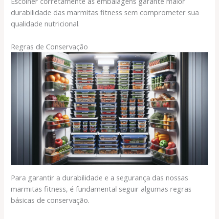
Escolher corretamente as embalagens garante maior
durabilidade das marmitas fitness sem comprometer sua
qualidade nutricional.
Regras de Conservação
Para garantir a durabilidade e a segurança das nossas
marmitas fitness, é fundamental seguir algumas regras
básicas de conservação.