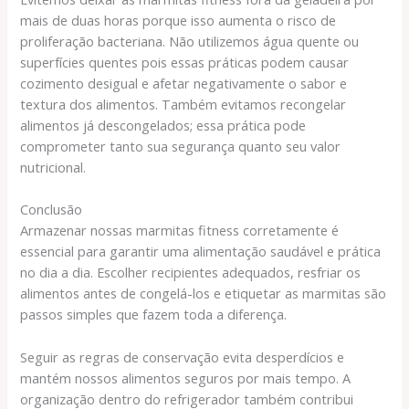
mais de duas horas porque isso aumenta o risco de
proliferação bacteriana. Não utilizemos água quente ou
superfícies quentes pois essas práticas podem causar
cozimento desigual e afetar negativamente o sabor e
textura dos alimentos. Também evitamos recongelar
alimentos já descongelados; essa prática pode
comprometer tanto sua segurança quanto seu valor
nutricional.
Conclusão
Armazenar nossas marmitas fitness corretamente é
essencial para garantir uma alimentação saudável e prática
no dia a dia. Escolher recipientes adequados, resfriar os
alimentos antes de congelá-los e etiquetar as marmitas são
passos simples que fazem toda a diferença.
Seguir as regras de conservação evita desperdícios e
mantém nossos alimentos seguros por mais tempo. A
organização dentro do refrigerador também contribui