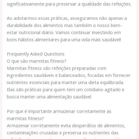
significativamente para preservar a qualidade das refeições.
Ao adotarmos essas práticas, asseguramos não apenas a
durabilidade dos alimentos mas também o nosso bem-
estar nutricional diário. Vamos continuar investindo em
bons hábitos alimentares para uma vida mais saudável!
Frequently Asked Questions
O que são marmitas fitness?
Marmitas fitness são refeições preparadas com
ingredientes saudáveis e balanceados, focadas em fornecer
nutrientes essenciais para manter uma dieta equilibrada.
Elas são práticas para quem tem um cotidiano agitado e
busca manter uma alimentação saudável.
Por que é importante armazenar corretamente as
marmitas fitness?
Armazenar corretamente evita desperdício de alimentos,
contaminações cruzadas e preserva os nutrientes das