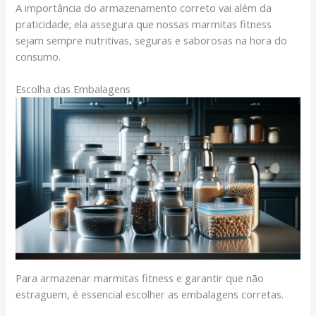
A importância do armazenamento correto vai além da
praticidade; ela assegura que nossas marmitas fitness
sejam sempre nutritivas, seguras e saborosas na hora do
consumo.
Escolha das Embalagens
Para armazenar marmitas fitness e garantir que não
estraguem, é essencial escolher as embalagens corretas.