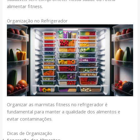
alimentar fitness.
Organização no Refrigerador
Organizar as marmitas fitness no refrigerador é
fundamental para manter a qualidade dos alimentos e
evitar contaminações.
Dicas de Organização