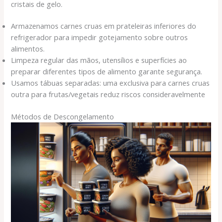
cristais de gelo.
Armazenamos carnes cruas em prateleiras inferiores do
refrigerador para impedir gotejamento sobre outros
alimentos.
Limpeza regular das mãos, utensílios e superfícies ao
preparar diferentes tipos de alimento garante segurança.
Usamos tábuas separadas: uma exclusiva para carnes cruas
outra para frutas/vegetais reduz riscos consideravelmente
Métodos de Descongelamento