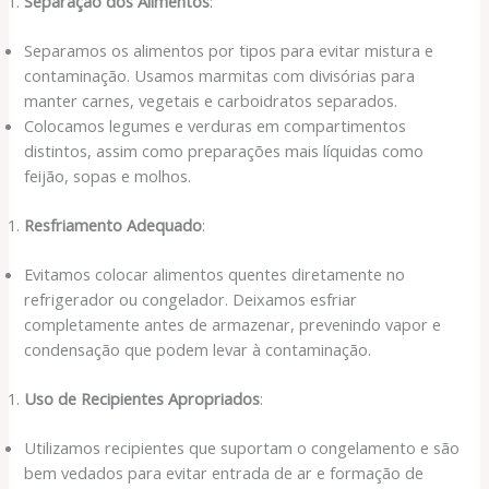
Separação dos Alimentos
:
Separamos os alimentos por tipos para evitar mistura e
contaminação. Usamos marmitas com divisórias para
manter carnes, vegetais e carboidratos separados.
Colocamos legumes e verduras em compartimentos
distintos, assim como preparações mais líquidas como
feijão, sopas e molhos.
Resfriamento Adequado
:
Evitamos colocar alimentos quentes diretamente no
refrigerador ou congelador. Deixamos esfriar
completamente antes de armazenar, prevenindo vapor e
condensação que podem levar à contaminação.
Uso de Recipientes Apropriados
:
Utilizamos recipientes que suportam o congelamento e são
bem vedados para evitar entrada de ar e formação de