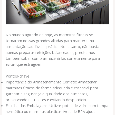
No mundo agitado de hoje, as marmitas fitness se
tornaram nossas grandes aliadas para manter uma
alimentação saudável e prática. No entanto, não basta
apenas preparar refeições balanceadas; precisamos
também saber como armazená-las corretamente para
evitar que estraguem.
Pontos-chave
Importância do Armazenamento Correto: Armazenar
marmitas fitness de forma adequada é essencial para
garantir a segurança e qualidade dos alimentos,
preservando nutrientes e evitando desperdício.
Escolha das Embalagens: Utilizar potes de vidro com tampa
hermética ou marmitas plásticas livres de BPA ajuda a