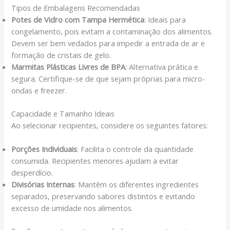
Tipos de Embalagens Recomendadas
Potes de Vidro com Tampa Hermética
: Ideais para
congelamento, pois evitam a contaminação dos alimentos.
Devem ser bem vedados para impedir a entrada de ar e
formação de cristais de gelo.
Marmitas Plásticas Livres de BPA
: Alternativa prática e
segura. Certifique-se de que sejam próprias para micro-
ondas e freezer.
Capacidade e Tamanho Ideais
Ao selecionar recipientes, considere os seguintes fatores:
Porções Individuais
: Facilita o controle da quantidade
consumida. Recipientes menores ajudam a evitar
desperdício.
Divisórias Internas
: Mantêm os diferentes ingredientes
separados, preservando sabores distintos e evitando
excesso de umidade nos alimentos.