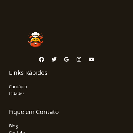
Links Rápidos
Cardápio
Cidades
Fique em Contato
Blog
Contato