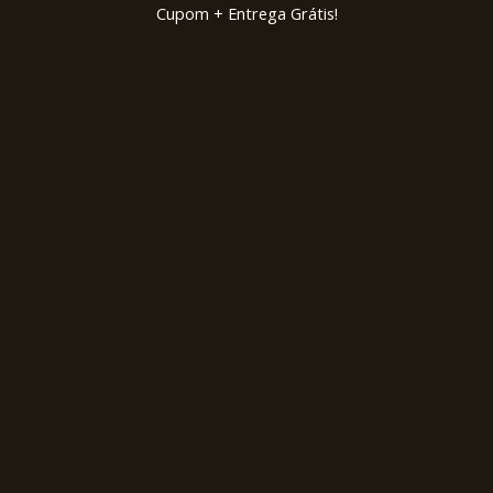
Cupom + Entrega Grátis!