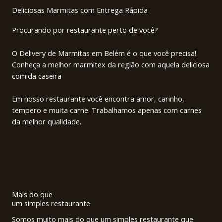
Deliciosas Marmitas com Entrega Rápida
Procurando por restaurante perto de você?
O Delivery de Marmitas em Belém
é o que você precisa!
Conheça a melhor marmitex da região com aquela deliciosa
comida caseira
Em nosso restaurante você encontra amor, carinho,
tempero e muita carne. Trabalhamos apenas com carnes
da melhor qualidade.
Mais do que
um simples restaurante
Somos muito mais do que um simples restaurante que