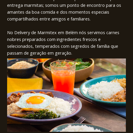
entrega marmitas; somos um ponto de encontro para os
amantes da boa comida e dos momentos especiais
compartilhados entre amigos e familiares.
No Delivery de Marmitex em Belém nós servimos carnes
nobres preparados com ingredientes frescos e
selecionados, temperados com segredos de família que
passam de geração em geração.