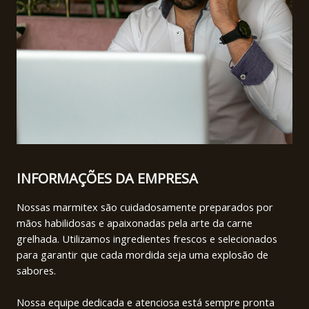
INFORMAÇÕES DA EMPRESA
Nossas marmitex são cuidadosamente preparados por
mãos habilidosas e apaixonadas pela arte da carne
grelhada. Utilizamos ingredientes frescos e selecionados
para garantir que cada mordida seja uma explosão de
sabores.
Nossa equipe dedicada e atenciosa está sempre pronta