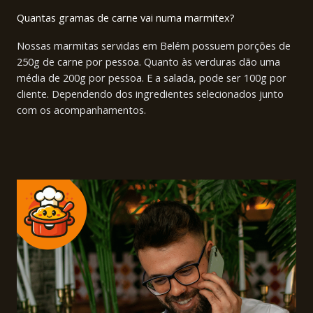
Quantas gramas de carne vai numa marmitex?
Nossas marmitas servidas em Belém possuem porções de
250g de carne por pessoa. Quanto às verduras dão uma
média de 200g por pessoa. E a salada, pode ser 100g por
cliente. Dependendo dos ingredientes selecionados junto
com os acompanhamentos.