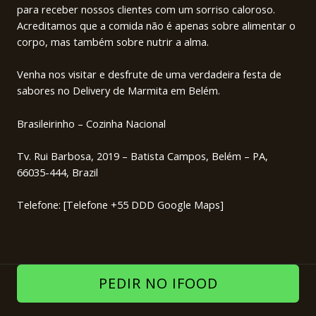
para receber nossos clientes com um sorriso caloroso.
Acreditamos que a comida não é apenas sobre alimentar o
corpo, mas também sobre nutrir a alma.
Venha nos visitar e desfrute de uma verdadeira festa de
sabores no Delivery de Marmita em Belém.
Brasileirinho – Cozinha Nacional
Tv. Rui Barbosa, 2019 – Batista Campos, Belém – PA,
66035-444, Brazil
Telefone: [Telefone +55 DDD Google Maps]
PEDIR NO IFOOD